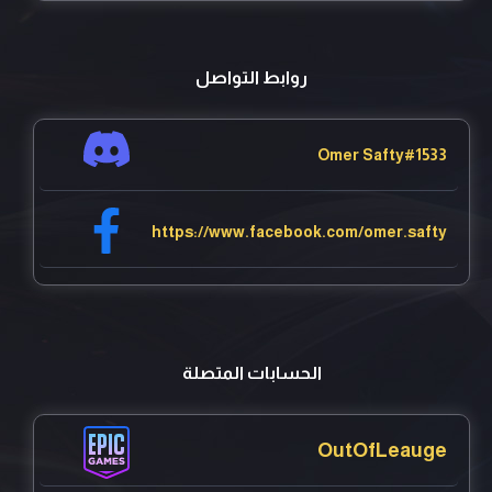
روابط التواصل
Omer Safty#1533
https://www.facebook.com/omer.safty
الحسابات المتصلة
OutOfLeauge