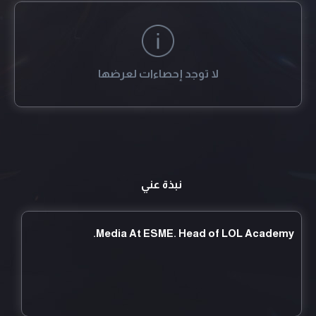
لا توجد إحصاءات لعرضها
نبذة عني
Media At ESME. Head of LOL Academy.