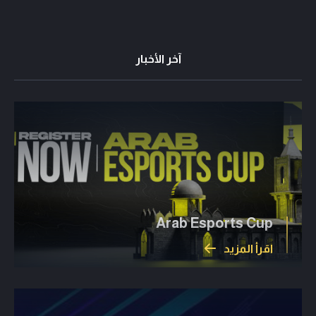
آخر الأخبار
Arab Esports Cup
اقرأ المزيد