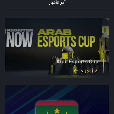
آخر الأخبار
Arab Esports Cup
اقرأ المزيد