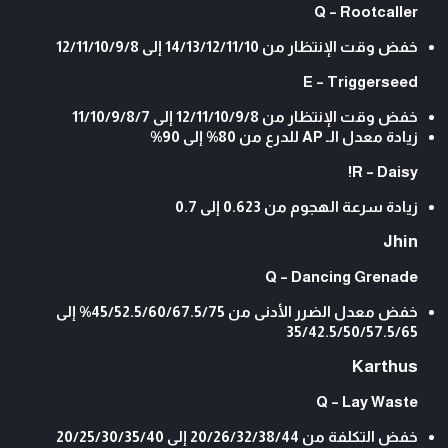
Q – Rootcaller
خفض وقت الإنتظار من 14/13/12/11/10 إلى 12/11/10/9/8
E – Triggerseed
خفض وقت الإنتظار من 12/11/10/9/8 إلى 11/10/9/8/7
زيادة معدل الـ AP للدرع من 80% إلى 90%
R – Daisy!
زيادة سرعة الهجوم من 0.623 إلى 0.7
Jhin
Q – Dancing Grenade
خفض معدل الضرر الأدنى من 45/52.5/60/67.5/75% إلى
35/42.5/50/57.5/65
Karthus
Q – Lay Waste
خفض التكلفة من 20/26/32/38/44 إلى 20/25/30/35/40