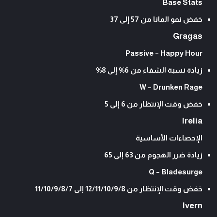
Base Stats
خفض نمو المانا من 57 إلى 37
Gragas
Passive – Happy Hour
زيادة نسبة الشفاء من 6% إلى 8%
W – Drunken Rage
خفض وقت الإنتظار من 6 إلى 5
Irelia
الإحصاءات الأساسية
زيادة ضرر الهجوم من 63 إلى 65
Q – Bladesurge
خفض وقت الإنتظار من 12/11/10/9/8 إلى 11/10/9/8/7
Ivern