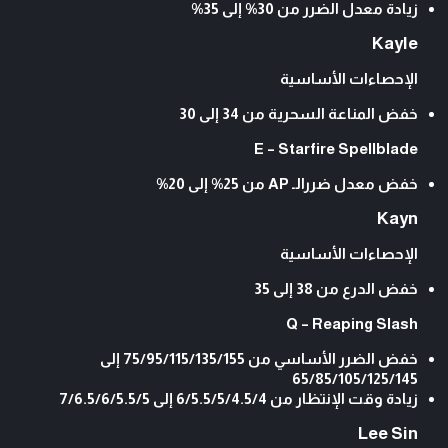
زيادة معدل الضرر من 30% إلى 35%
Kayle
الإحصاءات الأساسية
خفض المناعة السحرية من 34 إلى 30
E – Starfire Spellblade
خفض معدل ضررالـ AP من 25% إلى 20%
Kayn
الإحصاءات الأساسية
خفض الدرع من 38 إلى 35
Q – Reaping Slash
خفض الضرر الأساسي من 75/95/115/135/155 إلى
65/85/105/125/145
زيادة وقت الإنتظار من 6/5.5/5/4.5/4 إلى 7/6.5/6/5.5/5
Lee Sin