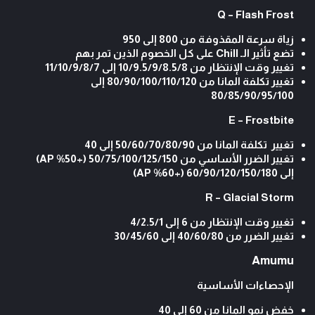
Q – Flash Frost
زياة سرعة المقذوفة من 800 إلى 950
تضع تأثير الـ Chill على كل الخصوم الذين تمر بهم
تغيير وقت الإنتظار من 10/9.5/9/8.5/8 إلى 11/10/9/8/7
تغيير تكلفة المانا من 80/90/100/110/120 إلى
80/85/90/95/100
E – Frostbite
تغيير تكلفة المانا من 50/60/70/80/90 إلى 40
تغيير الضرر الأساسي من 50/75/100/125/150 (+50% AP)
إلى 60/90/120/150/180 (+60% AP)
R – Glacial Storm
تغيير وقت الإنتظار من 6 إلى 4/2.5/1
تغيير الضرر من 40/60/80 إلى 30/45/60
Amumu
الإحصاءات الأساسية
خفض نمو المانا من 60 إلى 40